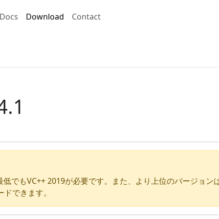
Docs
Download
Contact
4.1
は、最低でもVC++ 2019が必要です。また、より上位のバージ
ードできます。