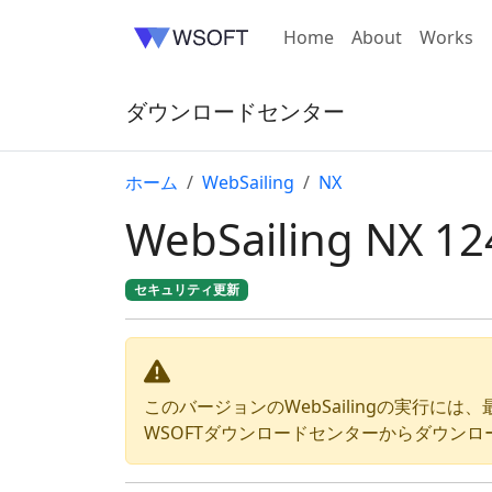
Home
About
Works
ダウンロードセンター
ホーム
WebSailing
NX
WebSailing NX 12
セキュリティ更新
このバージョンのWebSailingの実行に
WSOFTダウンロードセンターからダウンロ