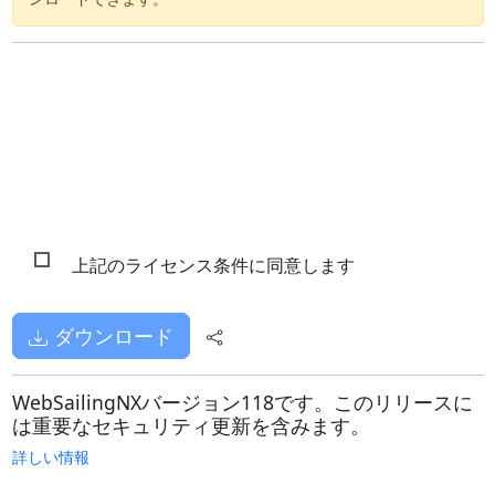
上記のライセンス条件に同意します
ダウンロード
WebSailingNXバージョン118です。このリリースに
は重要なセキュリティ更新を含みます。
詳しい情報