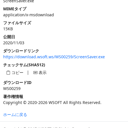
ScreenSaver.exe
MIMEタイプ
application/x-msdownload
ファイルサイズ
15KB
公開日
2020/11/03
ダウンロードリンク
https://download.wsoft.ws/WS00259/ScreenSaver.exe
チェックサム(SHA512)
|
コピー
表示
ダウンロードID
WS00259
著作権情報
Copyright © 2020-2026 WSOFT All Rights Reserved.
ホームに戻る