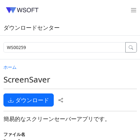
ダウンロードセンター
ホーム
ScreenSaver
ダウンロード
簡易的なスクリーンセーバーアプリです。
ファイル名