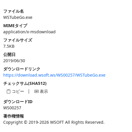
ファイル名
WSTubeGo.exe
MIMEタイプ
application/x-msdownload
ファイルサイズ
7.5KB
公開日
2019/06/30
ダウンロードリンク
https://download.wsoft.ws/WS00257/WSTubeGo.exe
チェックサム(SHA512)
|
コピー
表示
ダウンロードID
WS00257
著作権情報
Copyright © 2019-2026 WSOFT All Rights Reserved.