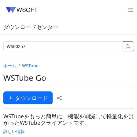
ダウンロードセンター
ホーム
WSTube
WSTube Go
ダウンロード
WSTubeをもっと簡単に。機能を削減して軽量化をは
かったWSTubeクライアントです。
詳しい情報