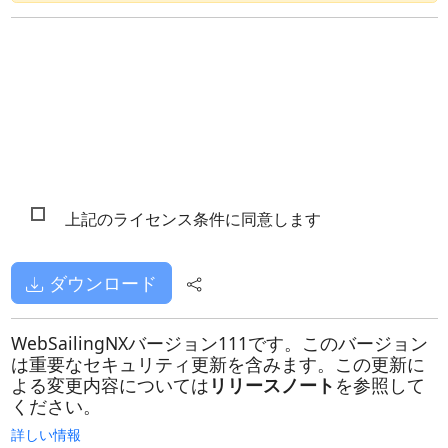
上記のライセンス条件に同意します
ダウンロード
WebSailingNXバージョン111です。このバージョン
は重要なセキュリティ更新を含みます。この更新に
よる変更内容については
リリースノート
を参照して
ください。
詳しい情報