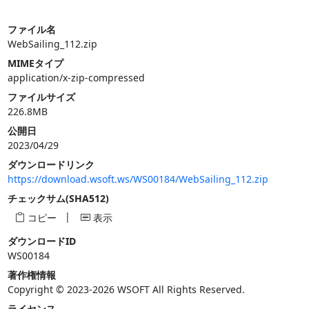
ファイル名
WebSailing_112.zip
MIMEタイプ
application/x-zip-compressed
ファイルサイズ
226.8MB
公開日
2023/04/29
ダウンロードリンク
https://download.wsoft.ws/WS00184/WebSailing_112.zip
チェックサム(SHA512)
|
コピー
表示
ダウンロードID
WS00184
著作権情報
Copyright © 2023-2026 WSOFT All Rights Reserved.
ライセンス