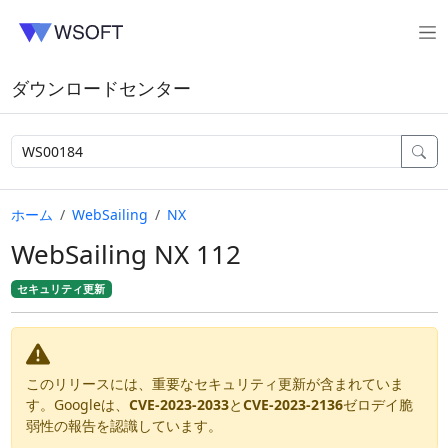
ダウンロードセンター
ホーム
WebSailing
NX
WebSailing NX 112
セキュリティ更新
このリリースには、重要なセキュリティ更新が含まれていま
す。Googleは、
CVE-2023-2033
と
CVE-2023-2136
ゼロデイ脆
弱性の報告を認識しています。