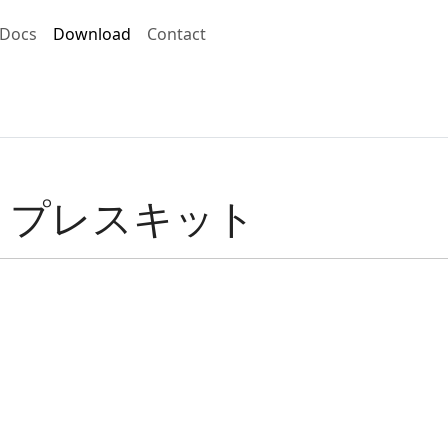
Docs
Download
Contact
ト プレスキット