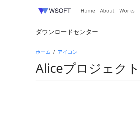
Home
About
Works
ダウンロードセンター
ホーム
アイコン
Aliceプロジェク