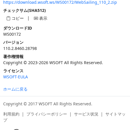
https://download.wsoft.ws/WS00172/WebSailing_110_2.zip
チェックサム(SHA512)
|
コピー
表示
ダウンロードID
WS00172
バージョン
110.2.8460.28798
著作権情報
Copyright © 2023-2026 WSOFT All Rights Reserved.
ライセンス
WSOFT-EULA
ホームに戻る
Copyright © 2017 WSOFT All Rights Reserved.
利用規約
|
プライバシーポリシー
|
サービス状況
|
サイトマッ
プ