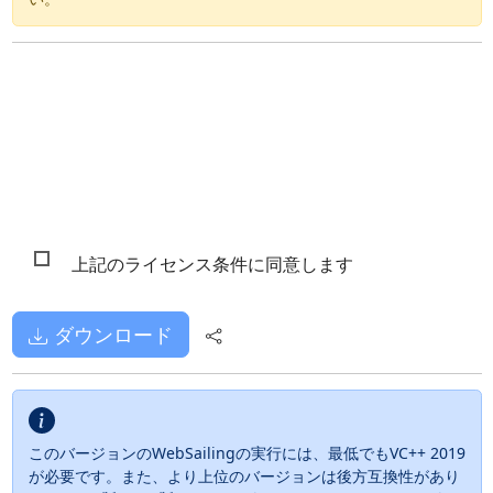
上記のライセンス条件に同意します
ダウンロード
このバージョンのWebSailingの実行には、最低でもVC++ 2019
が必要です。また、より上位のバージョンは後方互換性があり