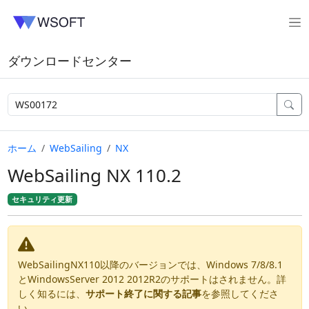
ダウンロードセンター
ホーム
WebSailing
NX
WebSailing NX 110.2
セキュリティ更新
WebSailingNX110以降のバージョンでは、Windows 7/8/8.1
とWindowsServer 2012 2012R2のサポートはされません。詳
しく知るには、
サポート終了に関する記事
を参照してくださ
い。