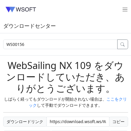
ダウンロードセンター
WebSailing NX 109 をダウ
ンロードしていただき、あ
りがとうございます。
しばらく経ってもダウンロードが開始されない場合は、
ここをクリ
ック
して手動でダウンロードできます。
ダウンロードリンク
コピー