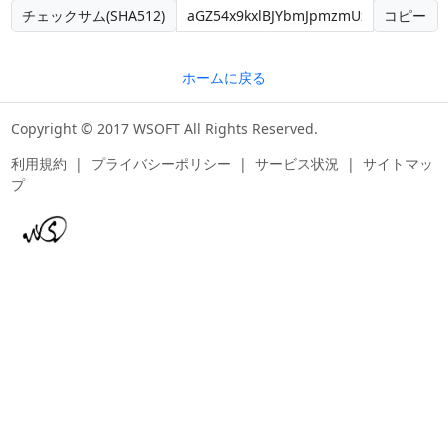
チェックサム(SHA512)
コピー
ホームに戻る
Copyright © 2017 WSOFT All Rights Reserved.
利用規約
|
プライバシーポリシー
|
サービス状況
|
サイトマッ
プ