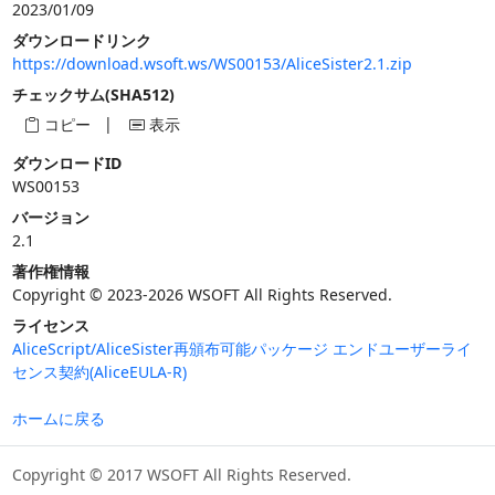
2023/01/09
ダウンロードリンク
https://download.wsoft.ws/WS00153/AliceSister2.1.zip
チェックサム(SHA512)
|
コピー
表示
ダウンロードID
WS00153
バージョン
2.1
著作権情報
Copyright © 2023-2026 WSOFT All Rights Reserved.
ライセンス
AliceScript/AliceSister再頒布可能パッケージ エンドユーザーライ
センス契約(AliceEULA-R)
ホームに戻る
Copyright © 2017 WSOFT All Rights Reserved.