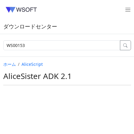
ダウンロードセンター
ホーム
AliceScript
AliceSister ADK 2.1