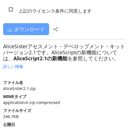
上記のライセンス条件に同意します
ダウンロード
AliceSisterアセスメント・デベロップメント・キット
バージョン2.1です。AliceScriptの新機能について
は、
AliceScript2.1の新機能
を参照してください。
詳しい情報
ファイル名
AliceSister2.1.zip
MIMEタイプ
application/x-zip-compressed
ファイルサイズ
246.7KB
公開日