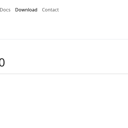
Docs
Download
Contact
0