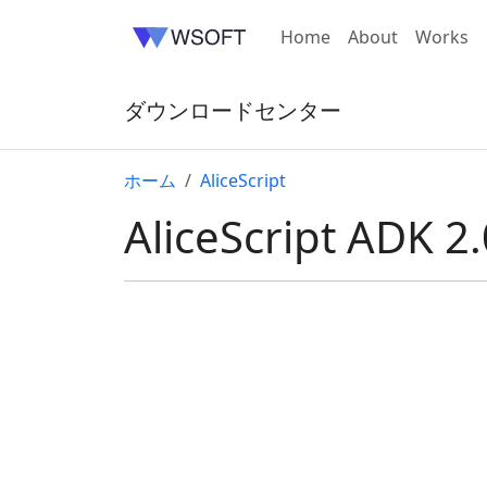
Home
About
Works
ダウンロードセンター
ホーム
AliceScript
AliceScript ADK 2.