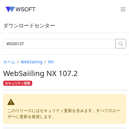
ダウンロードセンター
ホーム
WebSailing
NX
WebSaiiling NX 107.2
セキュリティ更新
このリリースにはセキュリティ更新を含みます。すべてのユー
ザーに更新を推奨します。