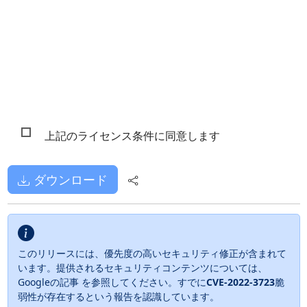
上記のライセンス条件に同意します
ダウンロード
このリリースには、優先度の高いセキュリティ修正が含まれて
います。提供されるセキュリティコンテンツについては、
Googleの記事 を参照してください。すでに
CVE-2022-3723
脆
弱性が存在するという報告を認識しています。