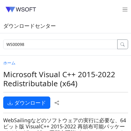
ダウンロードセンター
ホーム
Microsoft Visual C++ 2015-2022
Redistributable (x64)
ダウンロード
WebSailingなどのソフトウェアの実行に必要な、64
ビット版 VisualC++ 2015-2022 再頒布可能パッケー