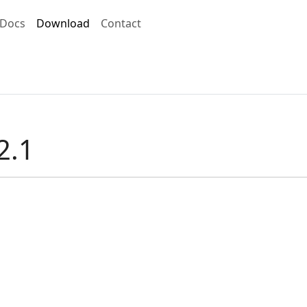
Docs
Download
Contact
2.1