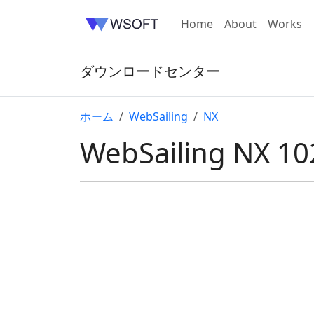
Home
About
Works
ダウンロードセンター
ホーム
WebSailing
NX
WebSailing NX 10