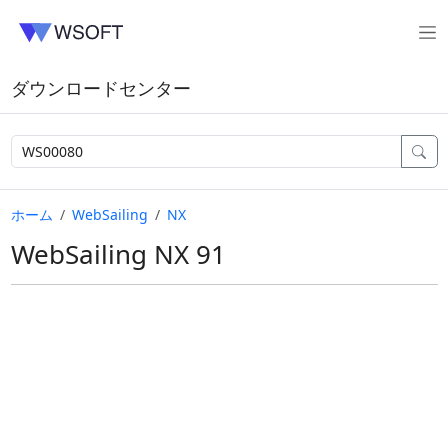
ダウンロードセンター
ホーム
WebSailing
NX
WebSailing NX 91