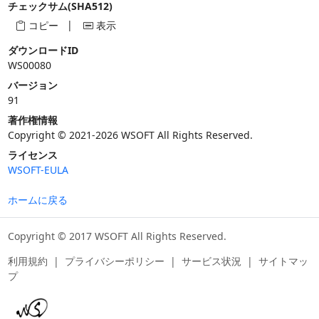
チェックサム(SHA512)
|
コピー
表示
ダウンロードID
WS00080
バージョン
91
著作権情報
Copyright © 2021-2026 WSOFT All Rights Reserved.
ライセンス
WSOFT-EULA
ホームに戻る
Copyright © 2017 WSOFT All Rights Reserved.
利用規約
|
プライバシーポリシー
|
サービス状況
|
サイトマッ
プ