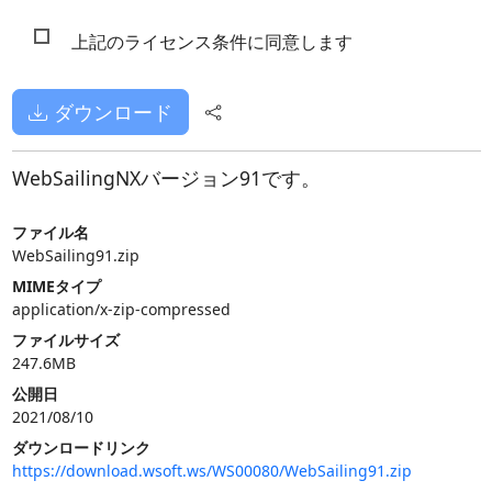
上記のライセンス条件に同意します
ダウンロード
WebSailingNXバージョン91です。
ファイル名
WebSailing91.zip
MIMEタイプ
application/x-zip-compressed
ファイルサイズ
247.6MB
公開日
2021/08/10
ダウンロードリンク
https://download.wsoft.ws/WS00080/WebSailing91.zip