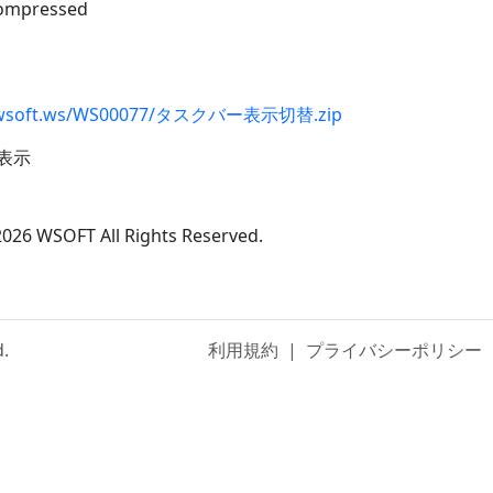
compressed
ad.wsoft.ws/WS00077/タスクバー表示切替.zip
表示
026 WSOFT All Rights Reserved.
d.
利用規約
|
プライバシーポリシー