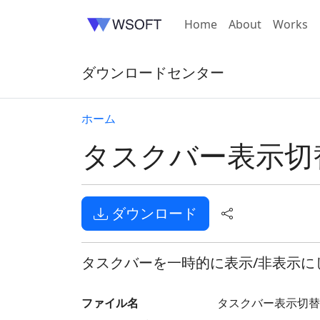
Home
About
Works
ダウンロードセンター
ホーム
タスクバー表示切
ダウンロード
タスクバーを一時的に表示/非表示に
ファイル名
タスクバー表示切替.z