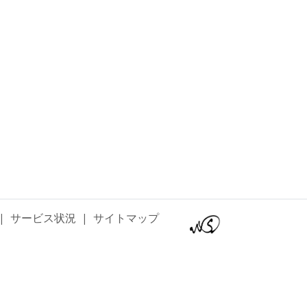
|
サービス状況
|
サイトマップ