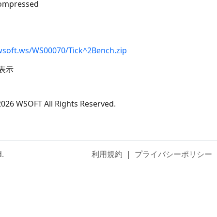
compressed
wsoft.ws/WS00070/Tick^2Bench.zip
表示
026 WSOFT All Rights Reserved.
d.
利用規約
|
プライバシーポリシー