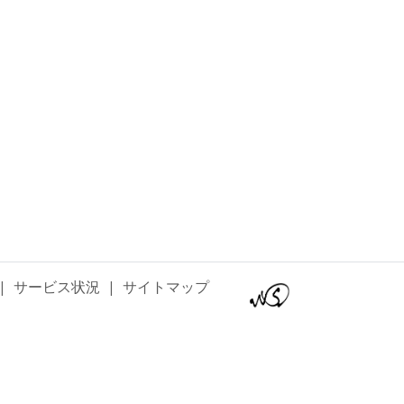
|
サービス状況
|
サイトマップ