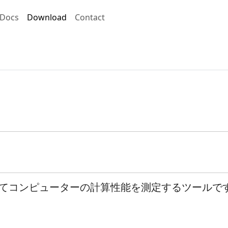
Docs
Download
Contact
ってコンピューターの計算性能を測定するツールで