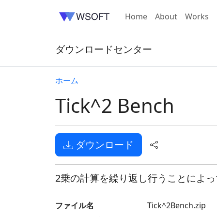
Home
About
Works
ダウンロードセンター
ホーム
Tick^2 Bench
ダウンロード
2乗の計算を繰り返し行うことによ
ファイル名
Tick^2Bench.zip