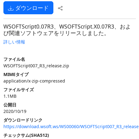
ダウンロード
WSOFTScript0.07R3、WSOFTScript.X0.07R3、およ
び関連ソフトウェアをリリースしました。
詳しい情報
ファイル名
WSOFTScript007_R3_release.zip
MIMEタイプ
application/x-zip-compressed
ファイルサイズ
1.1MB
公開日
2020/10/19
ダウンロードリンク
https://download.wsoft.ws/WS00060/WSOFTScript007_R3_release
チェックサム(SHA512)