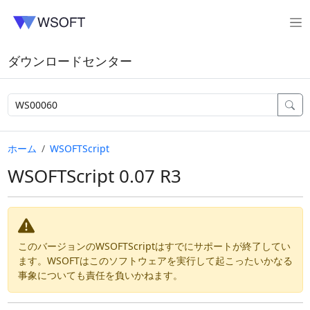
ダウンロードセンター
ホーム
WSOFTScript
WSOFTScript 0.07 R3
このバージョンのWSOFTScriptはすでにサポートが終了してい
ます。WSOFTはこのソフトウェアを実行して起こったいかなる
事象についても責任を負いかねます。