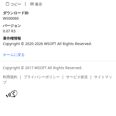
|
コピー
表示
ダウンロードID
WS00060
バージョン
0.07 R3
著作権情報
Copyright © 2020-2026 WSOFT All Rights Reserved.
ホームに戻る
Copyright © 2017 WSOFT All Rights Reserved.
利用規約
|
プライバシーポリシー
|
サービス状況
|
サイトマッ
プ