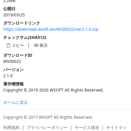
2.2MB
公開日
2019/03/25
ダウンロードリンク
https://download.wsoft.ws/WS00022/ver2.1.0.zip
チェックサム(SHA512)
|
コピー
表示
ダウンロードID
WS00022
バージョン
2.1.0
著作権情報
Copyright © 2019-2026 WSOFT All Rights Reserved.
ホームに戻る
Copyright © 2017 WSOFT All Rights Reserved.
利用規約
|
プライバシーポリシー
|
サービス状況
|
サイトマッ