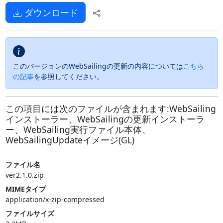
ダウンロード
このバージョンのWebSailingの更新の内容については
こちら
の記事
を参照してください。
この項目には次のファイルが含まれます:WebSailing
インストーラー、WebSailingの更新インストーラ
ー、WebSailing実行ファイル本体、
WebSailingUpdateイメージ(GL)
ファイル名
ver2.1.0.zip
MIMEタイプ
application/x-zip-compressed
ファイルサイズ