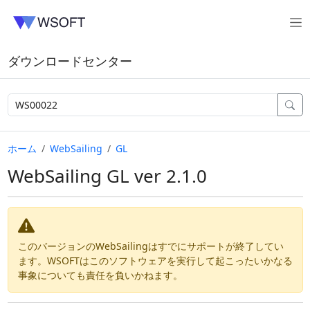
ダウンロードセンター
ホーム
WebSailing
GL
WebSailing GL ver 2.1.0
このバージョンのWebSailingはすでにサポートが終了してい
ます。WSOFTはこのソフトウェアを実行して起こったいかなる
事象についても責任を負いかねます。