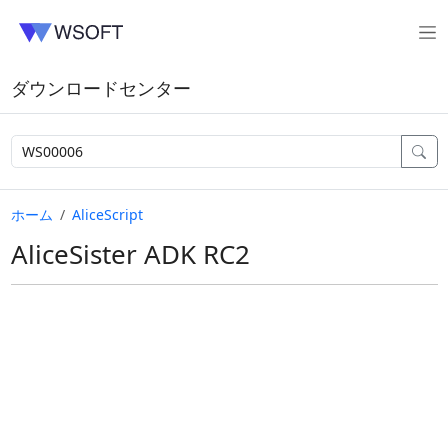
ダウンロードセンター
ホーム
AliceScript
AliceSister ADK RC2