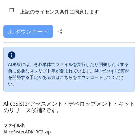
上記のライセンス条件に同意します
ダウンロード
ADK版には、それ単体でファイルを実行したり開発したりする
前に必要なスクリプト等が含まれています。AliceScriptで何か
を開発する予定がある方はこちらをダウンロードしてくださ
い。
AliceSisterアセスメント・デベロップメント・キット
のリリース候補2です。
ファイル名
AliceSisterADK_RC2.zip