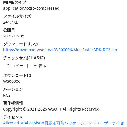
MIMEタイプ
application/x-zip-compressed
ファイルサイズ
241.7KB
公開日
2021/12/05
ダウンロードリンク
https://download.wsoft.ws/WS00006/AliceSisterADK_RC2.zip
チェックサム(SHA512)
|
コピー
表示
ダウンロードID
WS00006
バージョン
RC2
著作権情報
Copyright © 2021-2026 WSOFT All Rights Reserved.
ライセンス
AliceScript/AliceSister再頒布可能パッケージエンドユーザーライセ